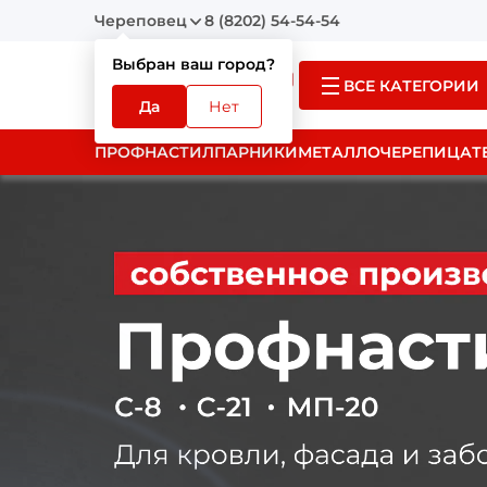
Череповец
8 (8202) 54-54-54
Выбран ваш город?
ВСЕ КАТЕГОРИИ
Да
Нет
ПРОФНАСТИЛ
ПАРНИКИ
МЕТАЛЛОЧЕРЕПИЦА
Т