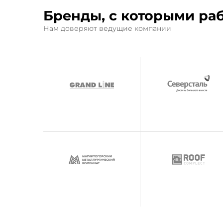
Бренды, с которыми ра
Нам доверяют ведущие компании