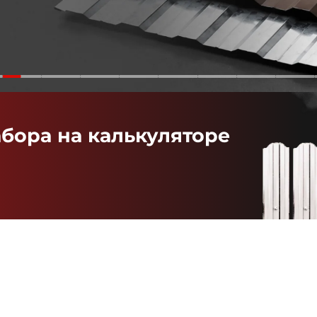
абора на калькуляторе