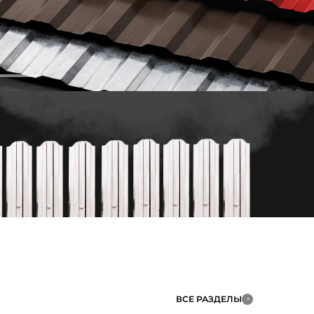
ВСЕ РАЗДЕЛЫ