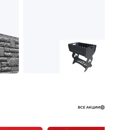
ВСЕ АКЦИИ