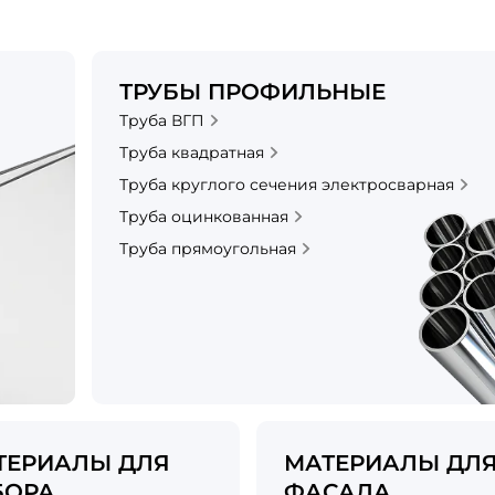
ТРУБЫ ПРОФИЛЬНЫЕ
Труба ВГП
Труба квадратная
Труба круглого сечения электросварная
Труба оцинкованная
Труба прямоугольная
ТЕРИАЛЫ ДЛЯ
МАТЕРИАЛЫ ДЛ
БОРА
ФАСАДА