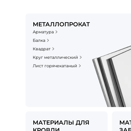
МЕТАЛЛОПРОКАТ
Арматура
Балка
Квадрат
Круг металлический
Лист горячекатаный
МАТЕРИАЛЫ ДЛЯ
МА
КРОВЛИ
ЗА