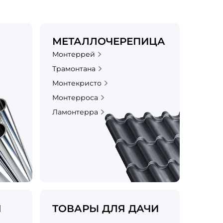
МЕТАЛЛОЧЕРЕПИЦА
Монтеррей
Трамонтана
Монтекристо
Монтерроса
Ламонтерра
Я
ТОВАРЫ ДЛЯ ДАЧИ