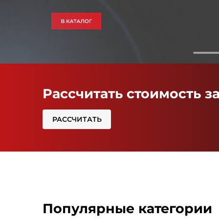
Рассчитать стоимость з
РАССЧИТАТЬ
Популярные категории