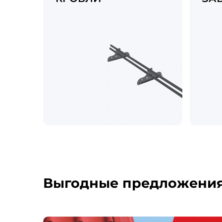
Выгодные предложени