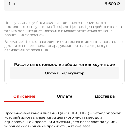
1 шт
6 600
₽
Цена указана с учётом скидки, при предъявлении карты
постоянного покупателя «Профиль Центр». Цена действительна
только для интернет-магазина и может отличаться от цен в
розничных магазинах.
Внимание! Цвет, характеристики и комплектация товаров, а также
детали внешнего вида товара, указанные на сайте, могут
отличаться от реальных.
Рассчитать стоимость забора на калькуляторе
Открыть калькулятор
Описание
Оплата
Доставка
Просечно-вытяжной лист 408 (лист ПВЛ, ПВС) – металлопрокат,
который изготавливается из цельного листа методом
одновременной просечки и вытяжки, что позволяет получить
хорошее соотношение прочности, а также веса.