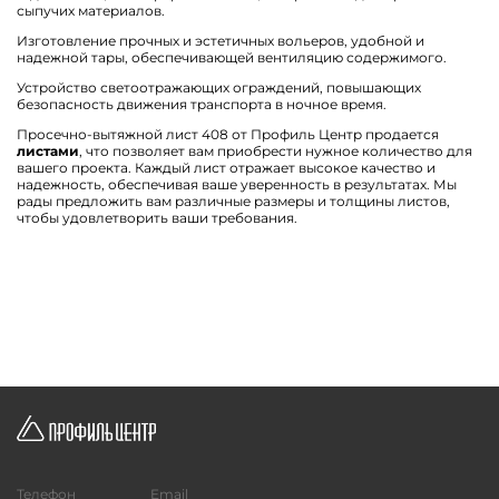
сыпучих материалов.
Изготовление прочных и эстетичных вольеров, удобной и
надежной тары, обеспечивающей вентиляцию содержимого.
Устройство светоотражающих ограждений, повышающих
безопасность движения транспорта в ночное время.
Просечно-вытяжной лист 408 от Профиль Центр продается
листами
, что позволяет вам приобрести нужное количество для
вашего проекта. Каждый лист отражает высокое качество и
надежность, обеспечивая ваше уверенность в результатах. Мы
рады предложить вам различные размеры и толщины листов,
чтобы удовлетворить ваши требования.
Телефон
Email