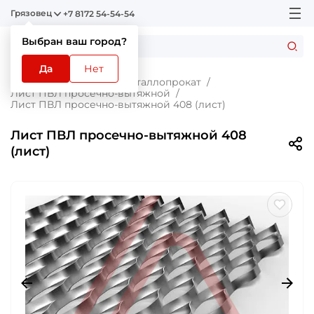
Грязовец
+7 8172 54-54-54
Выбран ваш город?
Да
Нет
Главная
Каталог
Металлопрокат
Лист ПВЛ просечно-вытяжной
Лист ПВЛ просечно-вытяжной 408 (лист)
Лист ПВЛ просечно-вытяжной 408
(лист)