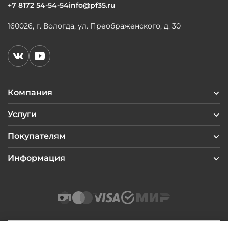
+7 8172 54-54-54
info@pf35.ru
160026, г. Вологда, ул. Преображенского, д. 30
Компания
Услуги
Покупателям
Информация