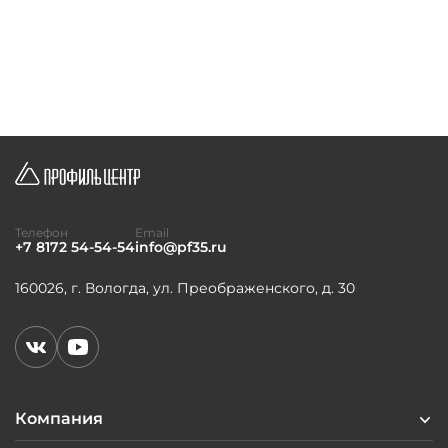
Телефон
Email
+7 8172 54-54-54
info@pf35.ru
160026, г. Вологда, ул. Преображенского, д. 30
Компания