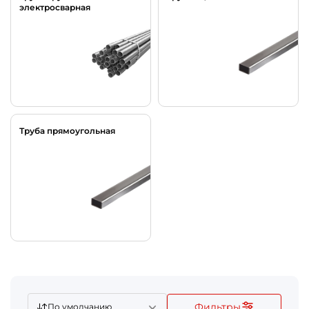
электросварная
Труба прямоугольная
Фильтры
По умолчанию