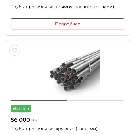
Трубы профильные прямоугольные (тоннами)
Подробнее
Много
56 000
₽
/т
Трубы профильные круглые (тоннами)