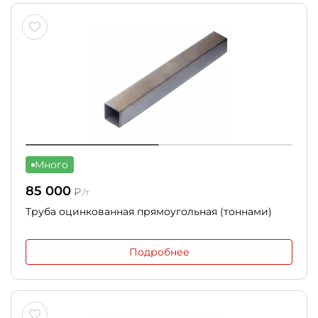
Много
85 000
₽
/т
Труба оцинкованная прямоугольная (тоннами)
Подробнее