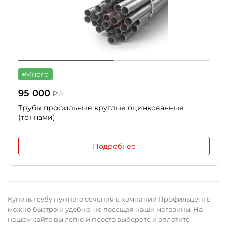
Много
95 000
₽
/т
Трубы профильные круглые оцинкованные
(тоннами)
Подробнее
Купить трубу нужного сечения в компании Профильцентр
можно быстро и удобно, не посещая наши магазины. На
нашем сайте вы легко и просто выберете и оплатите