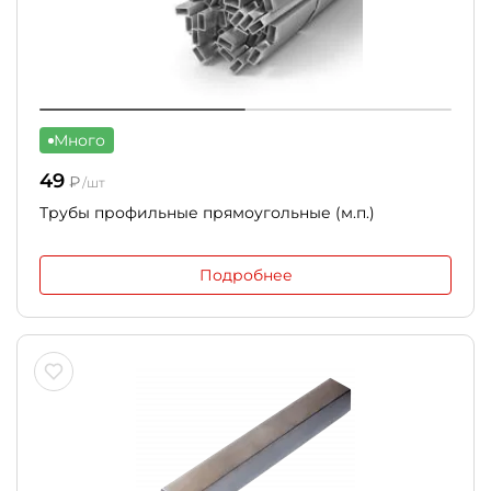
Много
49
₽
/шт
Трубы профильные прямоугольные (м.п.)
Подробнее