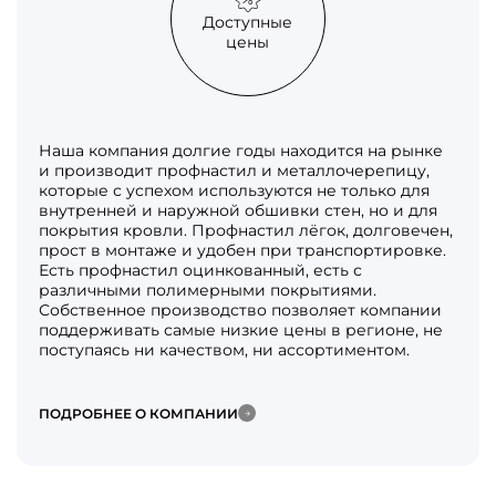
Доступные
цены
Наша компания долгие годы находится на рынке
и производит профнастил и металлочерепицу,
которые с успехом используются не только для
внутренней и наружной обшивки стен, но и для
покрытия кровли. Профнастил лёгок, долговечен,
прост в монтаже и удобен при транспортировке.
Есть профнастил оцинкованный, есть с
различными полимерными покрытиями.
Собственное производство позволяет компании
поддерживать самые низкие цены в регионе, не
поступаясь ни качеством, ни ассортиментом.
ПОДРОБНЕЕ О КОМПАНИИ