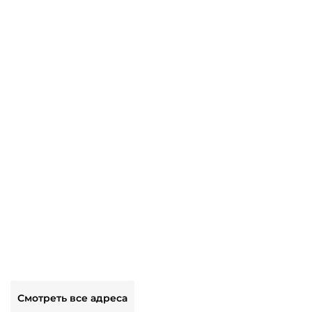
Смотреть все адреса