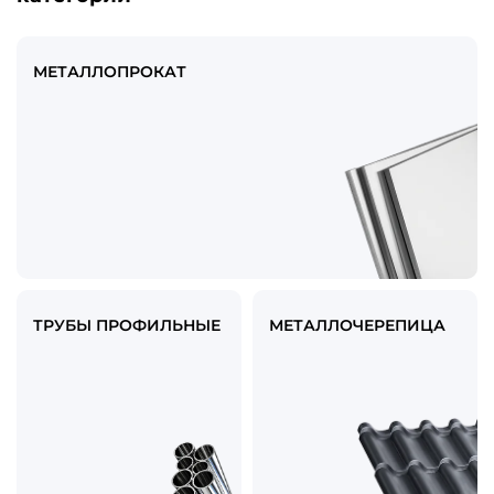
МЕТАЛЛОПРОКАТ
ТРУБЫ ПРОФИЛЬНЫЕ
МЕТАЛЛОЧЕРЕПИЦА