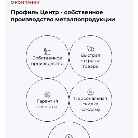
О КОМПАНИИ
Профиль Центр - собственное
производство металлопродукции
Быстрая
Собственное
отгрузка
производство
товара
Персональная
Гарантия
скидка
качества
каждому