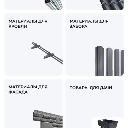
МАТЕРИАЛЫ ДЛЯ
МАТЕРИАЛЫ ДЛЯ
КРОВЛИ
ЗАБОРА
МАТЕРИАЛЫ ДЛЯ
ТОВАРЫ ДЛЯ ДАЧИ
ФАСАДА