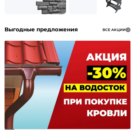
Выгодные предложения
ВСЕ АКЦИИ